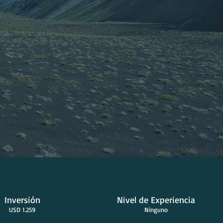
Inversión
Nivel de Experiencia
USD 1.259
Ninguno