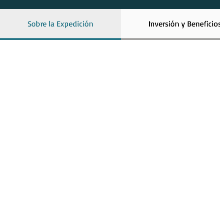
Sobre la Expedición
Inversión y Beneficio