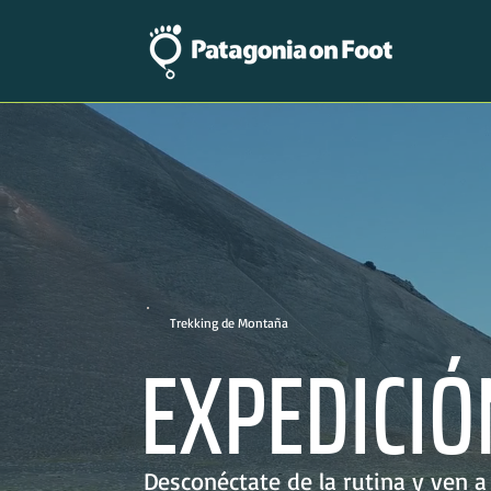
Trekking de Montaña
EXPEDICIÓ
Desconéctate de la rutina y ven 