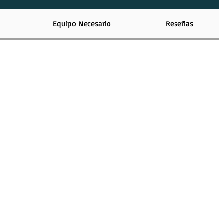
Equipo Necesario
Reseñas