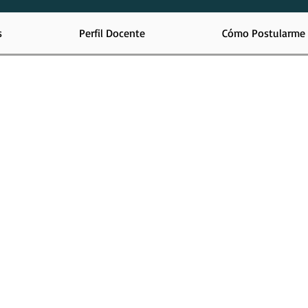
s
Perfil Docente
Cómo Postularme