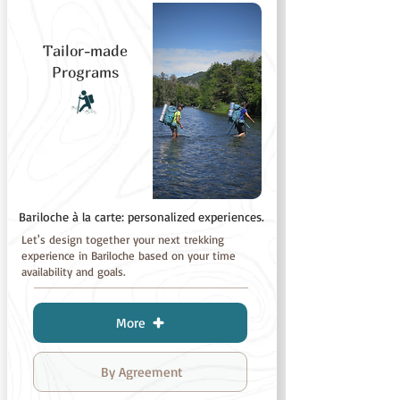
Tailor-made
Programs
Bariloche à la carte: personalized experiences.
Let's design together your next trekking
experience in Bariloche based on your time
availability and goals.
More
By Agreement