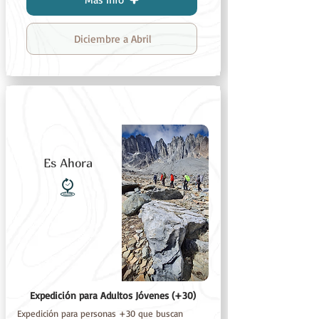
Diciembre a Abril
Es Ahora
Expedición para Adultos Jóvenes (+30)
Expedición para personas +30 que buscan