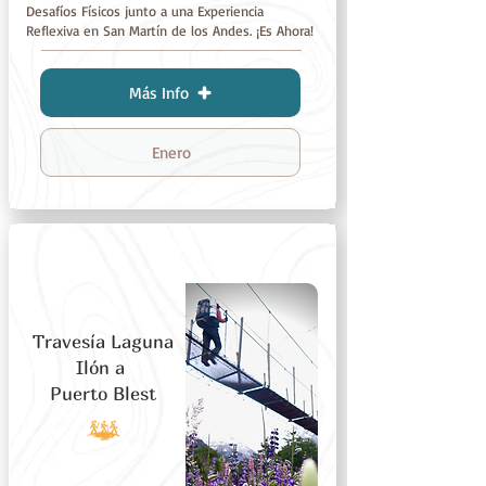
Desafíos Físicos junto a una Experiencia
Reflexiva en San Martín de los Andes. ¡Es Ahora!
Más Info
Enero
Travesía Laguna
Ilón a
Puerto Blest