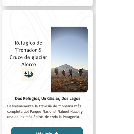
Refugios de
Tronador &
Cruce de glaciar
Alerce
Dos Refugios, Un Glaciar, Dos Lagos
Definitivamente la travesía de montaña más
completa del Parque Nacional Nahuel Huapi y
una de las más épicas de toda la Patagonia.
Más Info