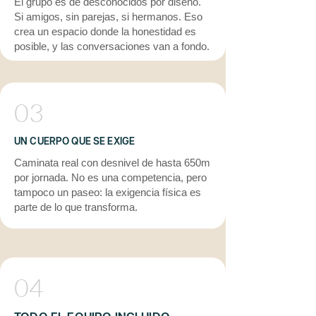
El grupo es de desconocidos por diseño.
Si amigos, sin parejas, si hermanos. Eso
crea un espacio donde la honestidad es
posible, y las conversaciones van a fondo.
03
UN CUERPO QUE SE EXIGE
Caminata real con desnivel de hasta 650m
por jornada. No es una competencia, pero
tampoco un paseo: la exigencia física es
parte de lo que transforma.
04