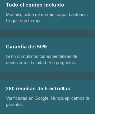
Todo el equipo incluido
Mochila, bolsa de dormir, carpa, bastones.
Llegás con tu ropa.
Garantía del 50%
Si no cumplimos tus expectativas de
devolvemos la mitad. Sin preguntas.
280 reseñas de 5 estrellas
Verificadas en Google. Nunca aplicamos la
garantía.