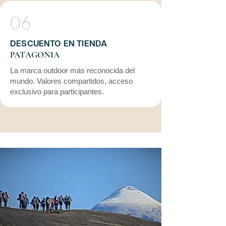
06
DESCUENTO EN TIENDA
PATAGONIA
La marca outdoor más reconocida del
mundo. Valores compartidos, acceso
exclusivo para participantes.