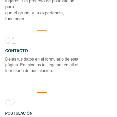
lugares. Un proceso de postulación
para
que el grupo, y la experiencia,
funcionen.
01
CONTACTO
Dejás tus datos en el formulario de esta
página. En minutos te llega por email el
formulario de postulación.
02
POSTULACIÓN