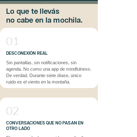
Lo que te llevás
no cabe en la mochila.
01
DESCONEXIÓN REAL
Sin pantallas, sin notificaciones, sin
agenda. No como una app de mindfulness.
De verdad. Durante siete díase, único
ruido es el viento en la montaña.
02
CONVERSACIONES QUE NO PASAN EN
OTRO LADO