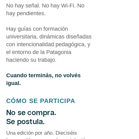
No hay señal. No hay Wi-Fi. No
hay pendientes.
Hay guías con formación
universitaria, dinámicas diseñadas
con intencionalidad pedagógica, y
el entorno de la Patagonia
haciendo su trabajo.
Cuando terminás, no volvés
igual.
CÓMO SE PARTICIPA
No se compra.
Se postula.
Una edición por año. Dieciséis