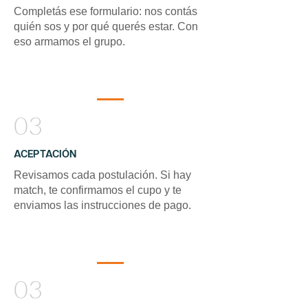
Completás ese formulario: nos contás
quién sos y por qué querés estar. Con
eso armamos el grupo.
03
ACEPTACIÓN
Revisamos cada postulación. Si hay
match, te confirmamos el cupo y te
enviamos las instrucciones de pago.
03