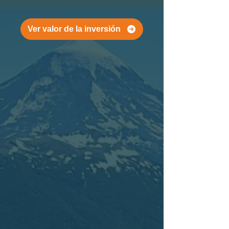
Ver valor de la inversión