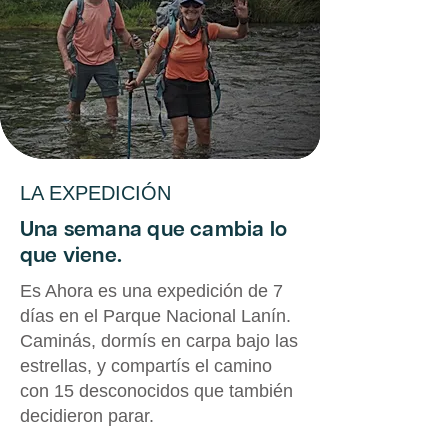
LA EXPEDICIÓN
Una semana que cambia lo
que viene.
Es Ahora es una expedición de 7
días en el Parque Nacional Lanín.
Caminás, dormís en carpa bajo las
estrellas, y compartís el camino
con 15 desconocidos que también
decidieron parar.