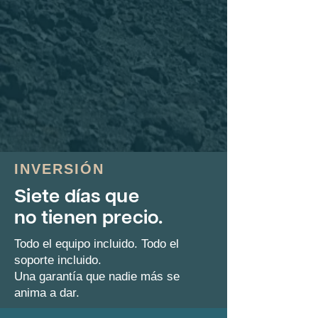
INVERSIÓN
Siete días que
no tienen precio.
Todo el equipo incluido. Todo el
soporte incluido.
Una garantía que nadie más se
anima a dar.