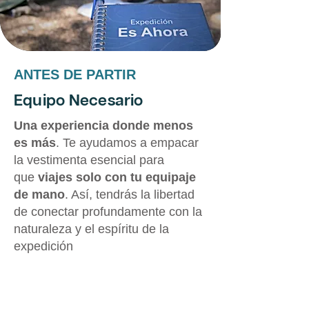
ANTES DE PARTIR
Equipo Necesario
Una experiencia donde menos
es más
. Te ayudamos a empacar
la vestimenta esencial para
que
viajes solo con tu equipaje
de mano
. Así, tendrás la libertad
de conectar profundamente con la
naturaleza y el espíritu de la
expedición