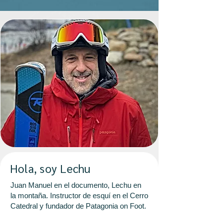
Hola, soy Lechu
Juan Manuel en el documento, Lechu en
la montaña. Instructor de esquí en el Cerro
Catedral y fundador de Patagonia on Foot.