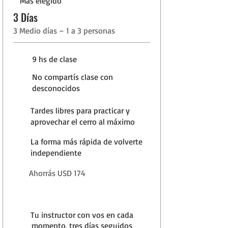
Más elegido
3 Días
3 Medio días – 1 a 3 personas
9 hs de clase
No compartís clase con
desconocidos
Tardes libres para practicar y
aprovechar el cerro al máximo
La forma más rápida de volverte
independiente
Ahorrás USD 174
Tu instructor con vos en cada
momento, tres días seguidos