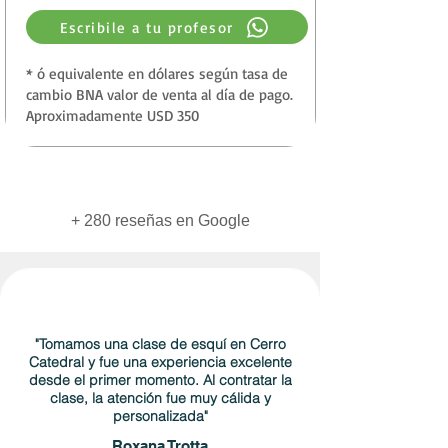
Escribile a tu profesor
* ó equivalente en dólares según tasa de
cambio BNA valor de venta al día de pago.
Aproximadamente USD 350
+ 280 reseñas en Google
"Tomamos una clase de esquí en Cerro
Catedral y fue una experiencia excelente
desde el primer momento. Al contratar la
clase, la atención fue muy cálida y
personalizada"
Roxana Trotta