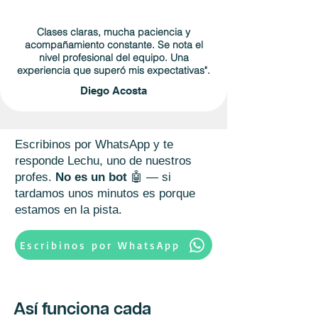
Clases claras, mucha paciencia y
acompañamiento constante. Se nota el
nivel profesional del equipo. Una
experiencia que superó mis expectativas".
Diego Acosta
Escribinos por WhatsApp y te
responde Lechu, uno de nuestros
profes.
No es un bot
🤖 — si
tardamos unos minutos es porque
estamos en la pista.
Escribinos por WhatsApp
Así funciona cada