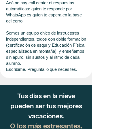
Acá no hay call center ni respuestas
automáticas: quien te responde por
WhatsApp es quien te espera en la base
del cerro.
Somos un equipo chico de instructores
independientes, todos con doble formación
(certificación de esquí y Educación Física
especializada en montaña), y enseñamos
sin apuro, sin sustos y al ritmo de cada
alumno.
Escribime. Preguntá lo que necesites.
Tus días en la nieve
pueden ser tus mejores
vacaciones.
O los más estresantes.