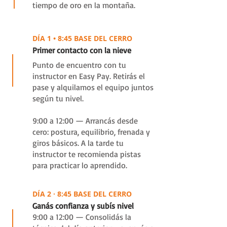
tiempo de oro en la montaña.
D1
DÍA 1 • 8:45 BASE DEL CERRO
Primer contacto con la nieve
Punto de encuentro con tu
instructor en Easy Pay. Retirás el
pase y alquilamos el equipo juntos
según tu nivel.
9:00 a 12:00 — Arrancás desde
cero: postura, equilibrio, frenada y
giros básicos. A la tarde tu
instructor te recomienda pistas
para practicar lo aprendido.
D2
DÍA 2 · 8:45 BASE DEL CERRO
Ganás confianza y subís nivel
9:00 a 12:00 — Consolidás la