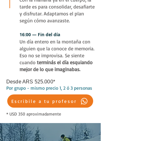
tarde es para consolidar, desafiarte
y disfrutar. Adaptamos el plan
según cómo avanzaste.
16:00 — Fin del día
Un día entero en la montaña con
alguien que la conoce de memoria.
Eso no se improvisa.
Se siente
cuando
terminás el día esquiando
mejor de lo que imaginabas.
Desde ARS 525.000*
Por grupo - mismo precio 1, 2 ó 3 personas
Escribile a tu profesor
* USD 350 aproximadamente