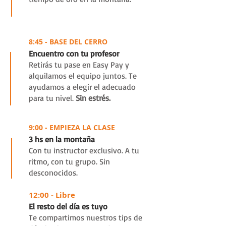
1
8:45 - BASE DEL CERRO
Encuentro con tu profesor
Retirás tu pase en Easy Pay y
alquilamos el equipo juntos. Te
ayudamos a elegir el adecuado
para tu nivel.
Sin estrés.
2
9:00 - EMPIEZA LA CLASE
3 hs en la montaña
Con tu instructor exclusivo. A tu
ritmo, con tu grupo. Sin
desconocidos.
3
12:00 - Libre
El resto del día es tuyo
Te compartimos nuestros tips de