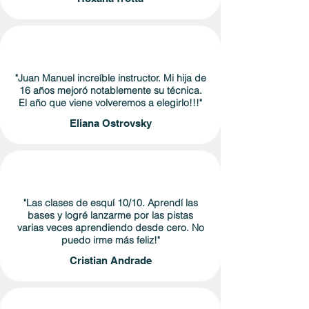
"Juan Manuel increíble instructor. Mi hija de
16 años mejoró notablemente su técnica.
El año que viene volveremos a elegirlo!!!"
Eliana Ostrovsky
"Las clases de esquí 10/10. Aprendí las
bases y logré lanzarme por las pistas
varias veces aprendiendo desde cero. No
puedo irme más feliz!"
Cristian Andrade