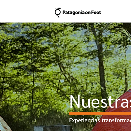
Nuestra
Experiencias transforma