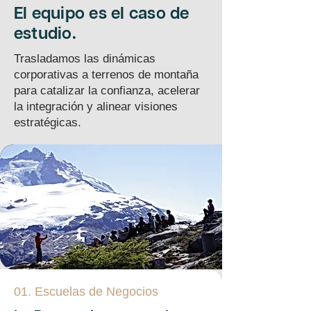
El equipo es el caso de
estudio.
Trasladamos las dinámicas
corporativas a terrenos de montaña
para catalizar la confianza, acelerar
la integración y alinear visiones
estratégicas.
01. Escuelas de Negocios