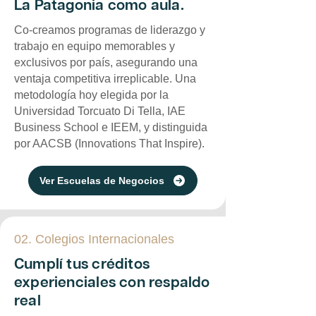
La Patagonia como aula.
Co-creamos programas de liderazgo y
trabajo en equipo memorables y
exclusivos por país, asegurando una
ventaja competitiva irreplicable. Una
metodología hoy elegida por la
Universidad Torcuato Di Tella, IAE
Business School e IEEM, y distinguida
por AACSB (Innovations That Inspire).
Ver Escuelas de Negocios
02. Colegios Internacionales
Cumplí tus créditos
experienciales con respaldo
real