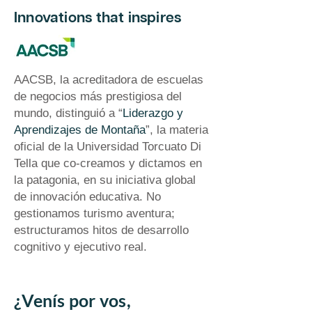
Innovations that inspires
AACSB, la acreditadora de escuelas
de negocios más prestigiosa del
mundo, distinguió a “
Liderazgo y
Aprendizajes de Montaña
”, la materia
oficial de la Universidad Torcuato Di
Tella que co-creamos y dictamos en
la patagonia, en su iniciativa global
de innovación educativa. No
gestionamos turismo aventura;
estructuramos hitos de desarrollo
cognitivo y ejecutivo real.
¿Venís por vos,