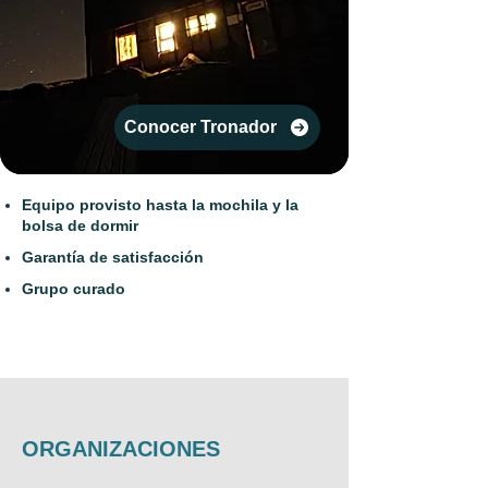
Conocer Tronador
Equipo provisto hasta la mochila y la
bolsa de dormir
Garantía de satisfacción
Grupo curado
ORGANIZACIONES