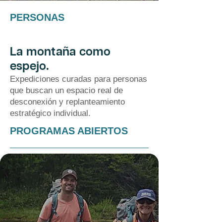
Ver experiencias
PERSONAS
La montaña como
espejo.
Expediciones curadas para personas
que buscan un espacio real de
desconexión y replanteamiento
estratégico individual.
PROGRAMAS ABIERTOS