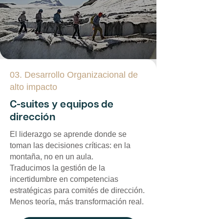
03. Desarrollo Organizacional de
alto impacto
C-suites y equipos de
dirección
El liderazgo se aprende donde se
toman las decisiones críticas: en la
montaña, no en un aula.
Traducimos la gestión de la
incertidumbre en competencias
estratégicas para comités de dirección.
Menos teoría, más transformación real.