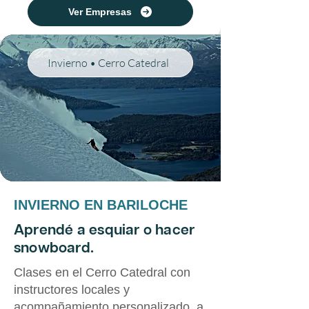
Ver Empresas
Invierno • Cerro Catedral
INVIERNO EN BARILOCHE
Aprendé a esquiar o hacer
snowboard.
Clases en el Cerro Catedral con
instructores locales y
acompañamiento personalizado, a