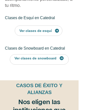
tu ritmo.
Clases de Esquí en Catedral
Ver clases de esquí
Clases de Snowboard en Catedral
Ver clases de snowboard
CASOS DE ÉXITO Y
ALIANZAS
Nos eligen las