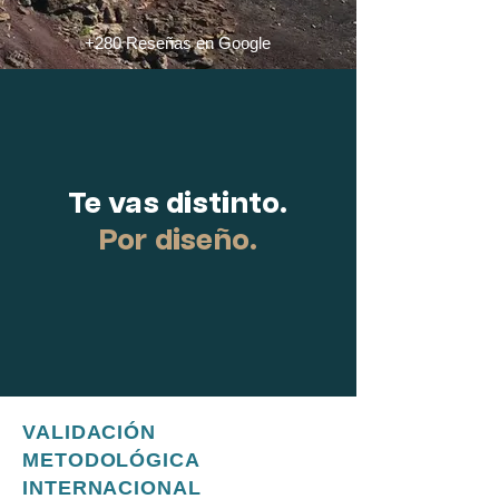
+280 Reseñas en Google
Te vas distinto.
Por diseño.
VALIDACIÓN
METODOLÓGICA
INTERNACIONAL