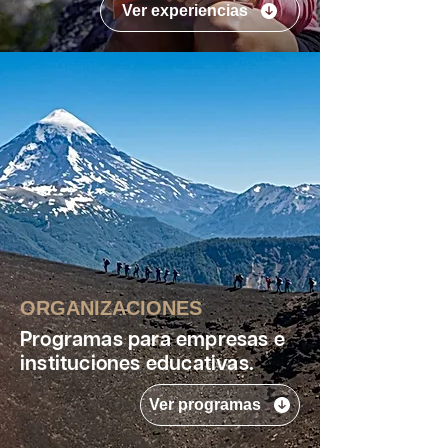
Ver experiencias
ORGANIZACIONES
Programas para empresas e
instituciones educativas.
Ver programas