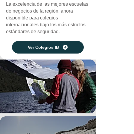
La excelencia de las mejores escuelas
de negocios de la región, ahora
disponible para colegios
internacionales bajo los más estrictos
estándares de seguridad.
Ver Colegios IB