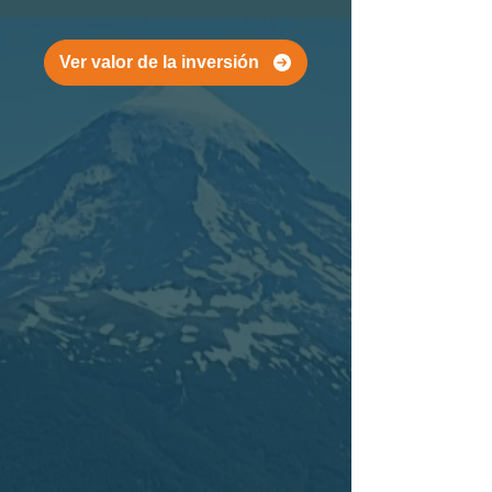
Ver valor de la inversión