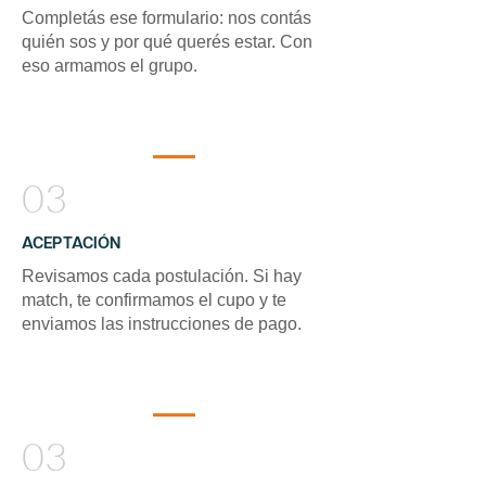
Completás ese formulario: nos contás
quién sos y por qué querés estar. Con
eso armamos el grupo.
03
ACEPTACIÓN
Revisamos cada postulación. Si hay
match, te confirmamos el cupo y te
enviamos las instrucciones de pago.
03