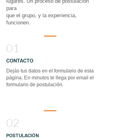
lugares. Un proceso de postulación
para
que el grupo, y la experiencia,
funcionen.
01
CONTACTO
Dejás tus datos en el formulario de esta
página. En minutos te llega por email el
formulario de postulación.
02
POSTULACIÓN