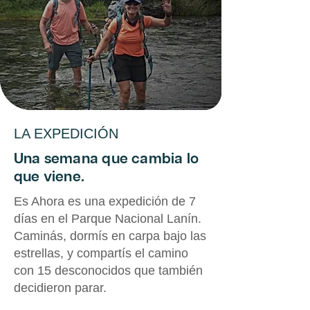
LA EXPEDICIÓN
Una semana que cambia lo
que viene.
Es Ahora es una expedición de 7
días en el Parque Nacional Lanín.
Caminás, dormís en carpa bajo las
estrellas, y compartís el camino
con 15 desconocidos que también
decidieron parar.