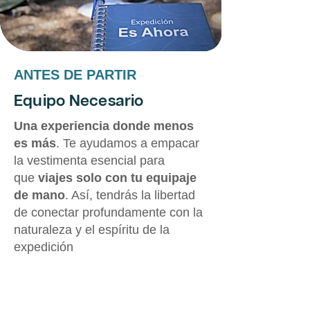
ANTES DE PARTIR
Equipo Necesario
Una experiencia donde menos
es más
. Te ayudamos a empacar
la vestimenta esencial para
que
viajes solo con tu equipaje
de mano
. Así, tendrás la libertad
de conectar profundamente con la
naturaleza y el espíritu de la
expedición