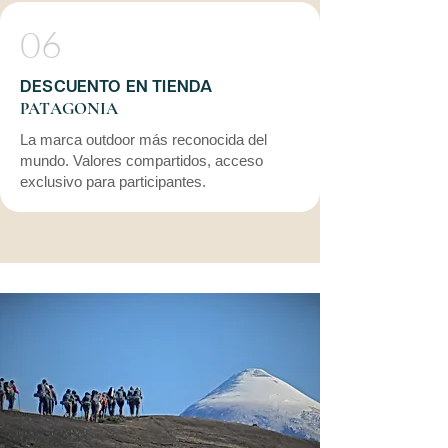
06
DESCUENTO EN TIENDA
PATAGONIA
La marca outdoor más reconocida del
mundo. Valores compartidos, acceso
exclusivo para participantes.