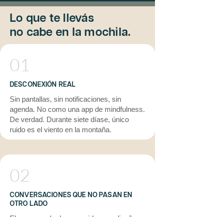
Lo que te llevás
no cabe en la mochila.
01
DESCONEXIÓN REAL
Sin pantallas, sin notificaciones, sin
agenda. No como una app de mindfulness.
De verdad. Durante siete díase, único
ruido es el viento en la montaña.
02
CONVERSACIONES QUE NO PASAN EN
OTRO LADO