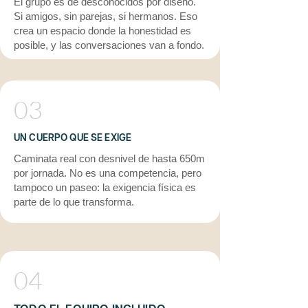
El grupo es de desconocidos por diseño.
Si amigos, sin parejas, si hermanos. Eso
crea un espacio donde la honestidad es
posible, y las conversaciones van a fondo.
03
UN CUERPO QUE SE EXIGE
Caminata real con desnivel de hasta 650m
por jornada. No es una competencia, pero
tampoco un paseo: la exigencia física es
parte de lo que transforma.
04