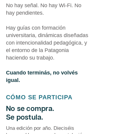
No hay señal. No hay Wi-Fi. No
hay pendientes.
Hay guías con formación
universitaria, dinámicas diseñadas
con intencionalidad pedagógica, y
el entorno de la Patagonia
haciendo su trabajo.
Cuando terminás, no volvés
igual.
CÓMO SE PARTICIPA
No se compra.
Se postula.
Una edición por año. Dieciséis