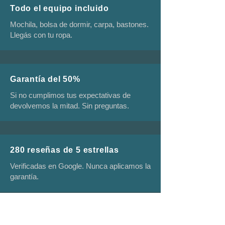
Todo el equipo incluido
Mochila, bolsa de dormir, carpa, bastones.
Llegás con tu ropa.
Garantía del 50%
Si no cumplimos tus expectativas de
devolvemos la mitad. Sin preguntas.
280 reseñas de 5 estrellas
Verificadas en Google. Nunca aplicamos la
garantía.