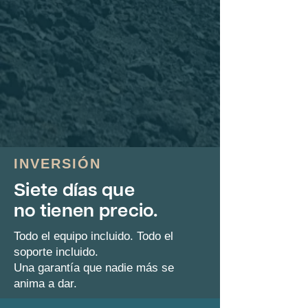
INVERSIÓN
Siete días que
no tienen precio.
Todo el equipo incluido. Todo el
soporte incluido.
Una garantía que nadie más se
anima a dar.