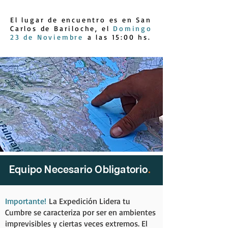
El lugar de encuentro es en San
Carlos de Bariloche, el
Domingo
23 de Noviembre
a las 15:00 hs.
Equipo Necesario Obligatorio
.
Importante!
La Expedición Lidera tu
Cumbre se caracteriza por ser en ambientes
imprevisibles y ciertas veces extremos. El