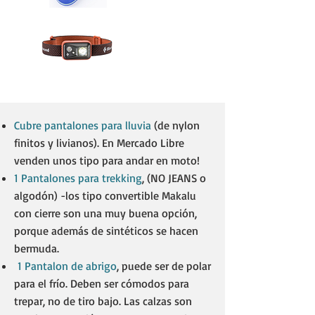
Cubre pantalones para lluvia
(de nylon
finitos y livianos). En Mercado Libre
venden unos tipo para andar en moto!
1 Pantalones para trekking
, (NO JEANS o
algodón) -los tipo convertible Makalu
con cierre son una muy buena opción,
porque además de sintéticos se hacen
bermuda.
1 Pantalon de abrigo
, puede ser de polar
para el frío. Deben ser cómodos para
trepar, no de tiro bajo. Las calzas son