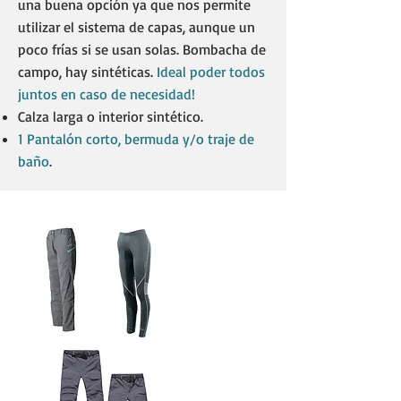
una buena opción ya que nos permite
utilizar el sistema de capas, aunque un
poco frías si se usan solas. Bombacha de
campo, hay sintéticas.
Ideal poder todos
juntos en caso de necesidad!
Calza larga o interior sintético. ​
1 Pantalón corto, bermuda y/o traje de
baño
.