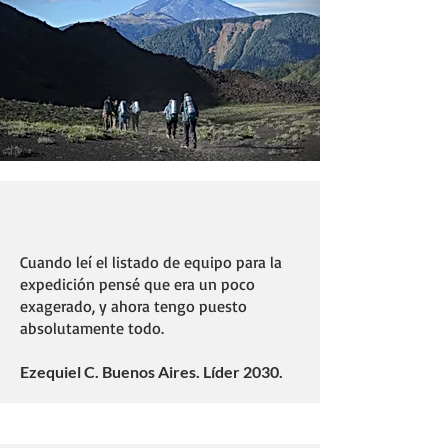
Cuando leí el listado de equipo para la
expedición pensé que era un poco
exagerado, y ahora tengo puesto
absolutamente todo.
Ezequiel C. Buenos Aires. Líder 2030.