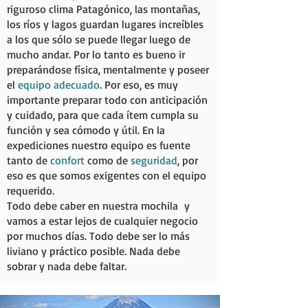
riguroso clima Patagónico, las montañas,
los ríos y lagos guardan lugares increíbles
a los que sólo se puede llegar luego de
mucho andar. Por lo tanto es bueno ir
preparándose física, mentalmente y poseer
el
equipo adecuado
. Por eso, es muy
importante preparar todo con anticipación
y cuidado, para que cada ítem cumpla su
función y sea cómodo y útil. En la
expediciones nuestro equipo es fuente
tanto de
confort
como de
seguridad
, por
eso es que somos exigentes con el equipo
requerido.
Todo debe caber en nuestra mochila y
vamos a estar lejos de cualquier negocio
por muchos días. Todo debe ser lo más
liviano y práctico posible. Nada debe
sobrar y nada debe faltar.