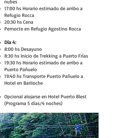
nubes
17:00 hs Horario estimado de arribo a
Refugio Rocca
20:30 hs Cena
Pernocte en Refugio Agostino Rocca
Día 4:
8:00 hs Desayuno
8:30 hs Inicio de Trekking a Puerto Frías
19:30 hs Horario estimado de arribo a
Puerto Pañuelo
19:40 hs Transporte Puerto Pañuelo a
Hotel en Bariloche
Opcional alojarse en Hotel Puerto Blest
(Programa 5 días/4 noches)