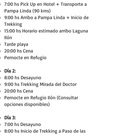
7:00 hs Pick Up en Hotel + Transporte a
Pampa Linda (90 kms)
9:00 hs Arribo a Pampa Linda + Inicio de
Trekking
15:00 hs Horario estimado arribo Laguna
Ilón
Tarde playa
20:00 hs Cena
Pernocte en Refugio
Día 2:
8:00 hs Desayuno
9:00 hs Trekking Mirada del Doctor
20:00 hs Cena
Pernocte en Refugio Ilón (Consultar
opciones disponibles)
Día 3:
7:00 hs Desayuno
8:00 hs Inicio de Trekking a Paso de las