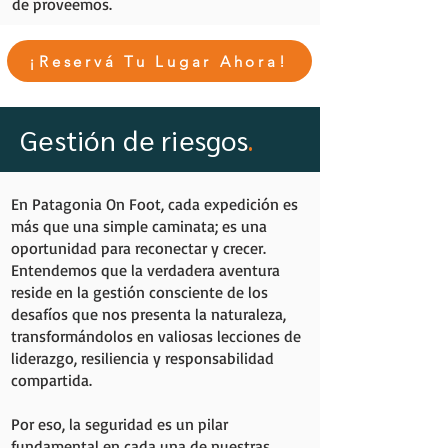
de proveemos.
¡Reservá Tu Lugar Ahora!
Gestión de riesgos
.
En Patagonia On Foot, cada expedición es
más que una simple caminata; es una
oportunidad para reconectar y crecer.
Entendemos que la verdadera aventura
reside en la gestión consciente de los
desafíos que nos presenta la naturaleza,
transformándolos en valiosas lecciones de
liderazgo, resiliencia y responsabilidad
compartida.
Por eso, la seguridad es un pilar
fundamental en cada una de nuestras