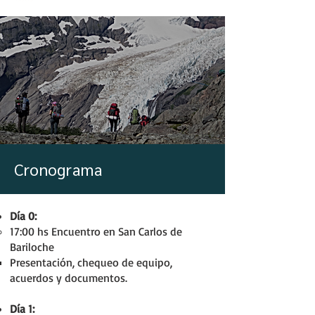
Cronograma
Día 0:
17:00 hs Encuentro en San Carlos de
Bariloche
Presentación, chequeo de equipo,
acuerdos y documentos.
Día 1: