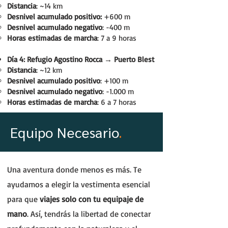
Distancia
: ~14 km
Desnivel acumulado positivo:
+600 m
Desnivel acumulado negativo
: -400 m
Horas estimadas de marcha
: 7 a 9 horas
Día 4: Refugio Agostino Rocca → Puerto Blest
Distancia
: ~12 km
Desnivel acumulado positivo
: +100 m
Desnivel acumulado negativo
: -1.000 m
Horas estimadas de marcha
: 6 a 7 horas
Equipo Necesario
.
Una aventura donde menos es más. Te
ayudamos a elegir la vestimenta esencial
para que
viajes solo con tu equipaje de
mano
. Así, tendrás la libertad de conectar