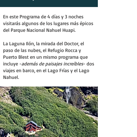
En este Programa de 4 días y 3 noches
visitarás algunos de los lugares más épicos
del Parque Nacional Nahuel Huapi.
La Laguna Ilón, la mirada del Doctor, el
paso de las nubes, el Refugio Rocca y
Puerto Blest en un mismo programa que
incluye -
además de paisajes increíbles
- dos
viajes en barco, en el Lago Frías y el Lago
Nahuel.