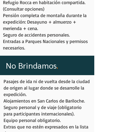
Refugio Rocca en habitación compartida.
(Consultar opciones)
Pensión completa de montaña durante la
expedición: Desayuno + almuerzo +
merienda + cena.
Seguro de accidentes personales.
Entradas a Parques Nacionales y permisos
necesarios.
No Brindamos
.
Pasajes de ida ni de vuelta desde la ciudad
de origen al lugar donde se desarrolle la
expedición.
Alojamientos en San Carlos de Bariloche.
Seguro personal y de viaje (obligatorio
para participantes internacionales).
Equipo personal obligatorio.
Extras que no estén expresados en la lista