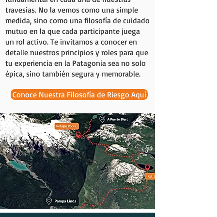
travesías. No la vemos como una simple
medida, sino como una filosofía de cuidado
mutuo en la que cada participante juega
un rol activo. Te invitamos a conocer en
detalle nuestros principios y roles para que
tu experiencia en la Patagonia sea no solo
épica, sino también segura y memorable.
Conoce Nuestra Filosofía de Riesgo Aquí