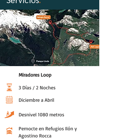
Miradores Loop
3 Días / 2 Noches
Diciembre a Abril
Desnivel 1080 metros
Pernocte en Refugios Ilón y
Agostino Rocca