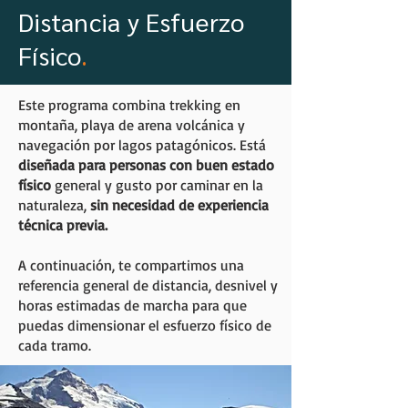
Distancia y Esfuerzo
Físico
.
Este programa combina trekking en
montaña, playa de arena volcánica y
navegación por lagos patagónicos. Está
diseñada para personas con buen estado
físico
general y gusto por caminar en la
naturaleza,
sin necesidad de experiencia
técnica previa.
A continuación, te compartimos una
referencia general de distancia, desnivel y
horas estimadas de marcha para que
puedas dimensionar el esfuerzo físico de
cada tramo.