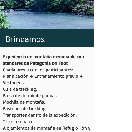
Brindamos
.
Experiencia de montaña memorable con
standares de Patagonia on Foot
Charla previa con los participantes:
Planificación + Entrenamiento previo +
Vestimenta
Guía de trekking.
Bolsa de dormir de plumas.
Mochila de montaña.
Bastones de trekking.
Transportes dentro de la expedición.
Ticket en barco.
Alojamientos de montaña en Refugio Ilón y