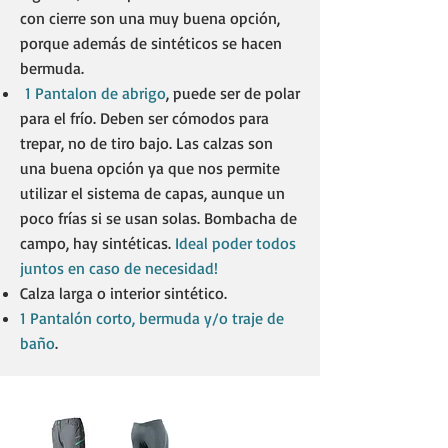
con cierre son una muy buena opción,
porque además de sintéticos se hacen
bermuda.
1 Pantalon de abrigo
, puede ser de polar
para el frío. Deben ser cómodos para
trepar, no de tiro bajo. Las calzas son
una buena opción ya que nos permite
utilizar el sistema de capas, aunque un
poco frías si se usan solas. Bombacha de
campo, hay sintéticas.
Ideal poder todos
juntos en caso de necesidad!
Calza larga o interior sintético. ​
1 Pantalón corto, bermuda y/o traje de
baño
.