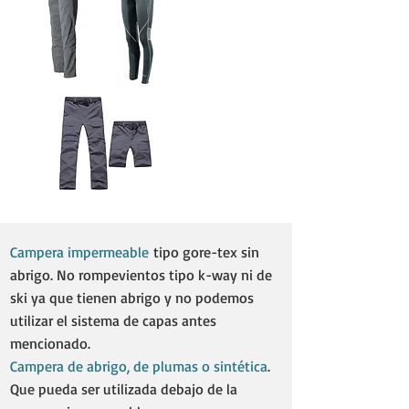
Campera impermeable
tipo gore-tex sin
abrigo. No rompevientos tipo k-way ni de
ski ya que tienen abrigo y no podemos
utilizar el sistema de capas antes
mencionado.
Campera de abrigo, de plumas o sintética
.
Que pueda ser utilizada debajo de la