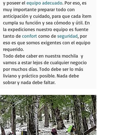
y poseer el
equipo adecuado
. Por eso, es
muy importante preparar todo con
anticipación y cuidado, para que cada ítem
cumpla su función y sea cómodo y útil. En
la expediciones nuestro equipo es fuente
tanto de
confort
como de
seguridad
, por
eso es que somos exigentes con el equipo
requerido.
Todo debe caber en nuestra mochila y
vamos a estar lejos de cualquier negocio
por muchos días. Todo debe ser lo más
liviano y práctico posible. Nada debe
sobrar y nada debe faltar.