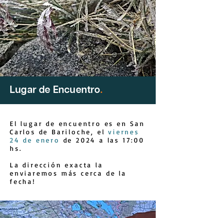
Lugar de Encuentro
.
El lugar de encuentro es en San
Carlos de Bariloche, el
viernes
24 de enero
de 2024 a las 17:00
hs.
La dirección exacta la
enviaremos más cerca de la
fecha!