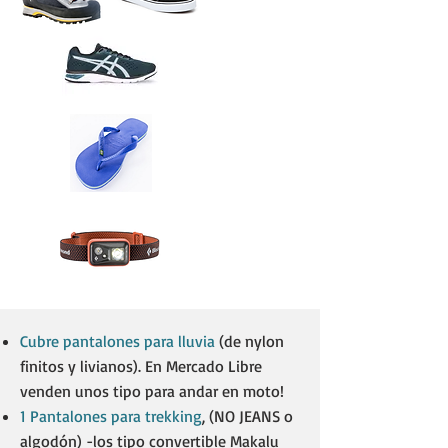
Cubre pantalones para lluvia
(de nylon
finitos y livianos). En Mercado Libre
venden unos tipo para andar en moto!
1 Pantalones para trekking
, (NO JEANS o
algodón) -los tipo convertible Makalu