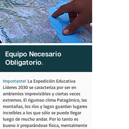
Equipo Necesario
Obligatorio
.
Importante!
La Expedición Educativa
Líderes 2030 se caracteriza por ser en
ambientes imprevisibles y ciertas veces
extremos. El riguroso clima Patagónico, las
montañas, los ríos y lagos guardan lugares
increíbles a los que sólo se puede llegar
luego de mucho andar. Por lo tanto es
bueno ir preparándose física, mentalmente