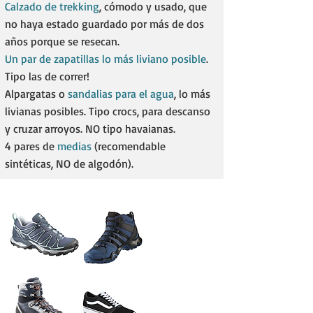
Calzado de trekking
, cómodo y usado, que
no haya estado guardado por más de dos
años porque se resecan.
Un par de zapatillas lo más liviano posible
.
Tipo las de correr!
Alpargatas o
sandalias para el agua
, lo más
livianas posibles. Tipo crocs, para descanso
y cruzar arroyos. NO tipo havaianas.
4 pares de
medias
(recomendable
sintéticas, NO de algodón).