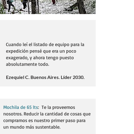
Cuando leí el listado de equipo para la
expedición pensé que era un poco
exagerado, y ahora tengo puesto
absolutamente todo.
Ezequiel C. Buenos Aires. Líder 2030.
Mochila de 65 lts
: Te la proveemos
nosotros. Reducir la cantidad de cosas que
compramos es nuestro primer paso para
un mundo más sustentable. ​