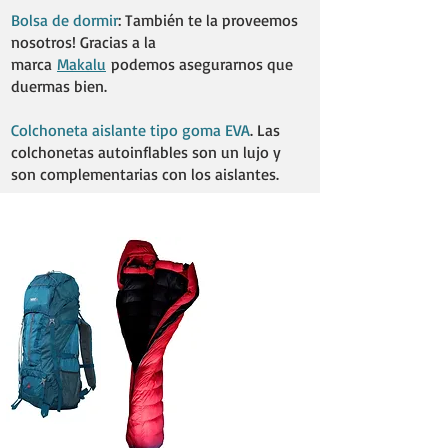
Bolsa de dormir
: También te la proveemos
nosotros! Gracias a la
marca
Makalu
podemos asegurarnos que
duermas bien. ​
Colchoneta aislante tipo goma EVA
. Las
colchonetas autoinflables son un lujo y
son complementarias con los aislantes.
Despreocupate