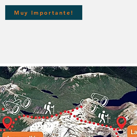
Muy Importante!