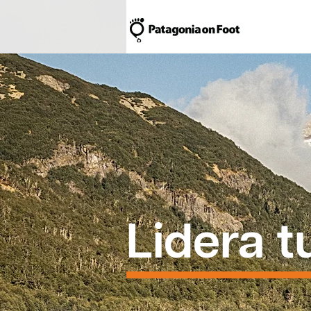
Lidera 