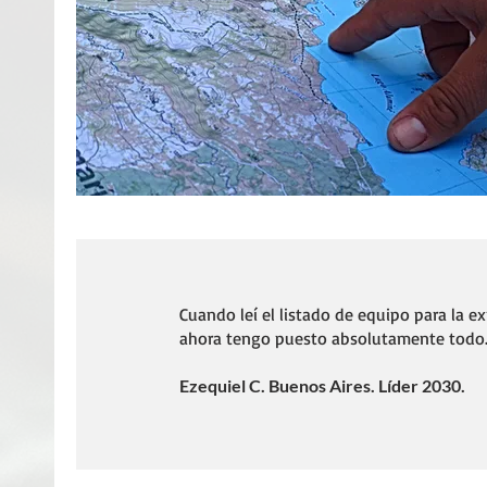
Cuando leí el listado de equipo para la 
ahora tengo puesto absolutamente todo
Ezequiel C. Buenos Aires. Líder 2030.