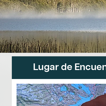
Lugar de Encuen