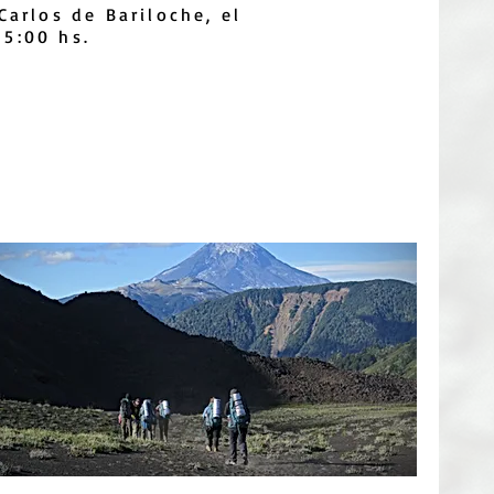
Carlos de Bariloche, el
15:00 hs.