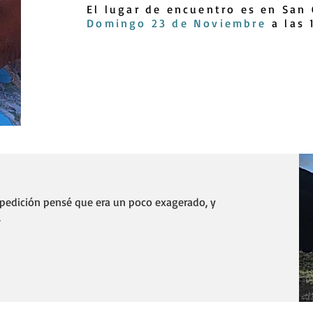
El lugar de encuentro es en San 
Domingo 23 de Noviembre
a las 
expedición pensé que era un poco exagerado, y
.