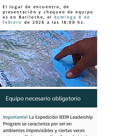
El lugar de encuentro, de
presentación y chequeo de equipo
es en Bariloche, el
domingo 8 de
febrero
de 2026 a las 18:00 hs.
Equipo necesario obligatorio
Importante!
La Expedición IEEM Leadership
Program se caracteriza por ser en
ambientes imprevisibles y ciertas veces