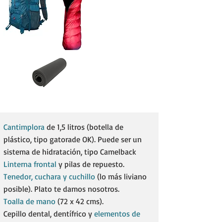
Cantimplora
de 1,5 litros (botella de
plástico, tipo gatorade OK). Puede ser un
sistema de hidratación, tipo Camelback​
Linterna frontal
y pilas de repuesto.​
Tenedor, cuchara y cuchillo
(lo más liviano
posible). Plato te damos nosotros.​
Toalla de mano
(72 x 42 cms).
Cepillo dental, dentífrico y
elementos de