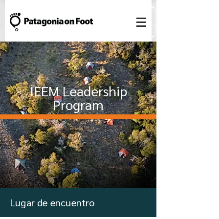
IEEM Leadership
Program
Lugar de encuentro