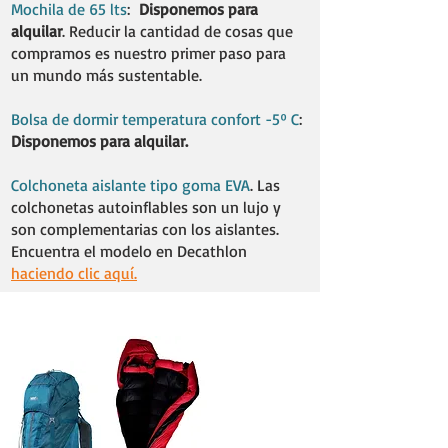
Mochila de 65 lts
:
Disponemos para
alquilar
. Reducir la cantidad de cosas que
compramos es nuestro primer paso para
un mundo más sustentable. ​
Bolsa de dormir temperatura confort -5º C
:
Disponemos para alquilar.
Colchoneta aislante tipo goma EVA
. Las
colchonetas autoinflables son un lujo y
son complementarias con los aislantes.
Encuentra el modelo en Decathlon
haciendo clic aquí.
En Alquiler