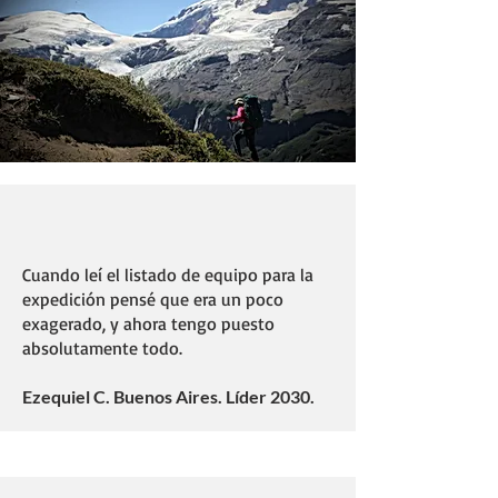
Cuando leí el listado de equipo para la
expedición pensé que era un poco
exagerado, y ahora tengo puesto
absolutamente todo.
Ezequiel C. Buenos Aires. Líder 2030.