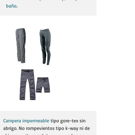
baño
.
Campera impermeable
tipo gore-tex sin
abrigo. No rompevientos tipo k-way ni de