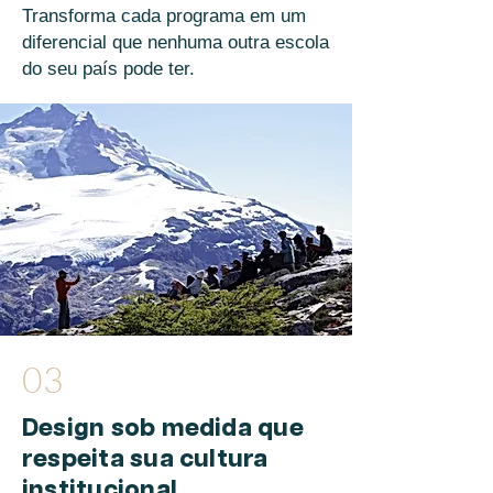
Transforma cada programa em um
diferencial que nenhuma outra escola
do seu país pode ter.
03
Design sob medida que
respeita sua cultura
institucional.