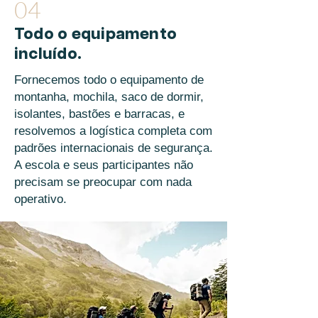
04
Todo o equipamento
incluído.
Fornecemos todo o equipamento de
montanha, mochila, saco de dormir,
isolantes, bastões e barracas, e
resolvemos a logística completa com
padrões internacionais de segurança.
A escola e seus participantes não
precisam se preocupar com nada
operativo.