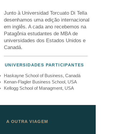
Junto à Universidad Torcuato Di Tella
desenhamos uma edição internacional
em inglês. A cada ano recebemos na
Patagônia estudantes de MBA de
universidades dos Estados Unidos e
Canadá.
UNIVERSIDADES PARTICIPANTES
Haskayne School of Business, Canadá
Kenan-Flagler Business School, USA
Kellogg School of Managment, USA
A OUTRA VIAGEM