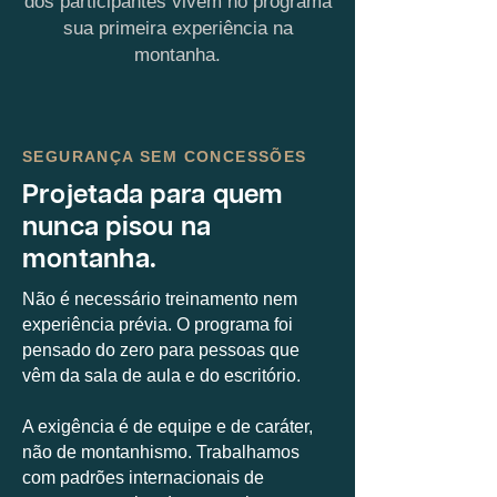
dos participantes vivem no programa
sua primeira experiência na
montanha.
SEGURANÇA SEM CONCESSÕES
Projetada para quem
nunca pisou na
montanha.
Não é necessário treinamento nem
experiência prévia. O programa foi
pensado do zero para pessoas que
vêm da sala de aula e do escritório.
A exigência é de equipe e de caráter,
não de montanhismo. Trabalhamos
com padrões internacionais de