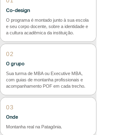
01
Co-design
O programa é montado junto à sua escola
e seu corpo docente, sobre a identidade e
a cultura acadêmica da instituição.
02
O grupo
Sua turma de MBA ou Executive MBA,
com guias de montanha profissionais e
acompanhamento POF em cada trecho.
03
Onde
Montanha real na Patagônia.