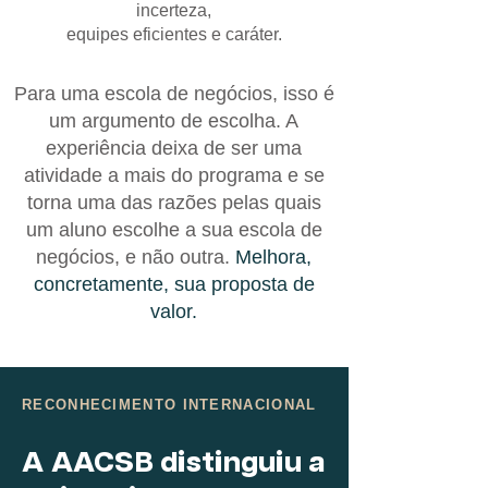
incerteza,
equipes eficientes e caráter.
Para uma escola de negócios, isso é
um argumento de escolha. A
experiência deixa de ser uma
atividade a mais do programa e se
torna uma das razões pelas quais
um aluno escolhe a sua escola de
negócios, e não outra.
Melhora,
concretamente, sua proposta de
valor.
RECONHECIMENTO INTERNACIONAL
A AACSB distinguiu a