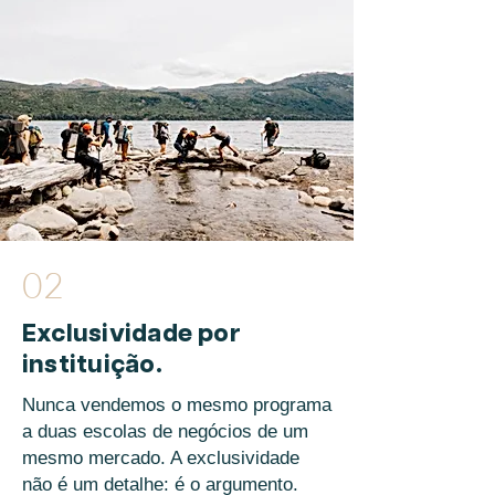
02
Exclusividade por
instituição.
Nunca vendemos o mesmo programa
a duas escolas de negócios de um
mesmo mercado. A exclusividade
não é um detalhe: é o argumento.