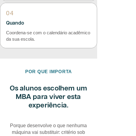
04
Quando
Coordena-se com o calendário acadêmico
da sua escola.
POR QUE IMPORTA
Os alunos escolhem um
MBA para viver esta
experiência.
Porque desenvolve o que nenhuma
máquina vai substituir: critério sob