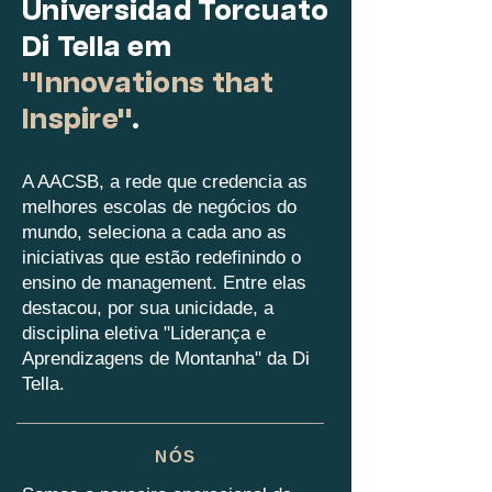
Universidad Torcuato
Di Tella em
"Innovations that
Inspire"
.
A AACSB, a rede que credencia as
melhores escolas de negócios do
mundo, seleciona a cada ano as
iniciativas que estão redefinindo o
ensino de management. Entre elas
destacou, por sua unicidade, a
disciplina eletiva "Liderança e
Aprendizagens de Montanha" da Di
Tella.
NÓS