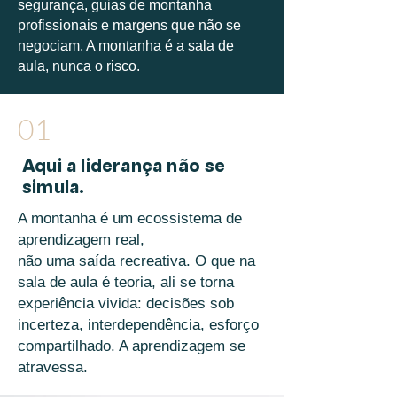
segurança, guias de montanha
profissionais e margens que não se
negociam. A montanha é a sala de
aula, nunca o risco.
01
Aqui a liderança não se
simula.
A montanha é um ecossistema de
aprendizagem real,
não uma saída recreativa. O que na
sala de aula é teoria, ali se torna
experiência vivida: decisões sob
incerteza, interdependência, esforço
compartilhado. A aprendizagem se
atravessa.