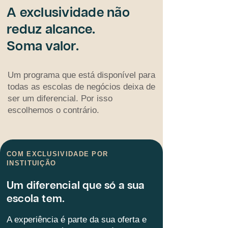
A exclusividade não
reduz alcance.
Soma valor.
Um programa que está disponível para
todas as escolas de negócios deixa de
ser um diferencial. Por isso
escolhemos o contrário.
COM EXCLUSIVIDADE POR
INSTITUIÇÃO
Um diferencial que só a sua
escola tem.
A experiência é parte da sua oferta e