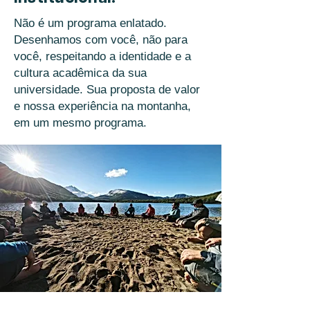
Não é um programa enlatado.
Desenhamos com você, não para
você, respeitando a identidade e a
cultura acadêmica da sua
universidade. Sua proposta de valor
e nossa experiência na montanha,
em um mesmo programa.