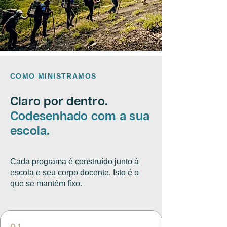
COMO MINISTRAMOS
Claro por dentro.
Codesenhado com a sua
escola.
Cada programa é construído junto à
escola e seu corpo docente. Isto é o
que se mantém fixo.