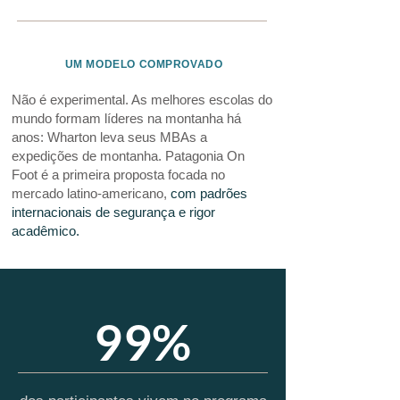
UM MODELO COMPROVADO
Não é experimental. As melhores escolas do
mundo formam líderes na montanha há
anos: Wharton leva seus MBAs a
expedições de montanha. Patagonia On
Foot é a primeira proposta focada no
mercado latino-americano,
com padrões
internacionais de segurança e rigor
acadêmico.
99%