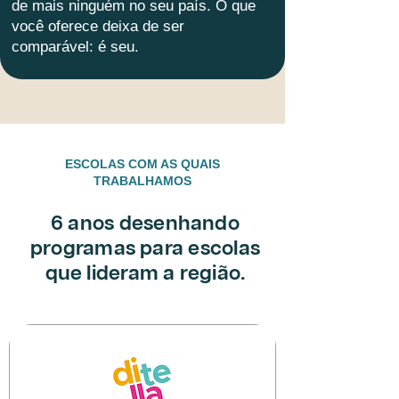
de mais ninguém no seu país. O que
você oferece deixa de ser
comparável: é seu.
ESCOLAS COM AS QUAIS
TRABALHAMOS
6 anos desenhando
programas para escolas
que lideram a região.