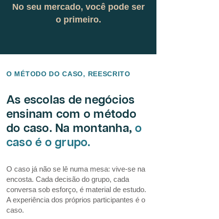
No seu mercado, você pode ser
o primeiro.
O MÉTODO DO CASO, REESCRITO
As escolas de negócios
ensinam com o método
do caso. Na montanha,
o
caso é o grupo.
O caso já não se lê numa mesa: vive-se na
encosta. Cada decisão do grupo, cada
conversa sob esforço, é material de estudo.
A experiência dos próprios participantes é o
caso.