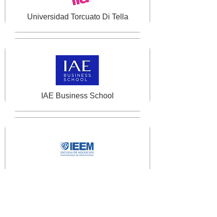
Universidad Torcuato Di Tella
IAE Business School
IEEM Escuela de Negocios