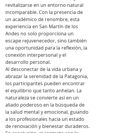
revitalizarse en un entorno natural 
incomparable. Con la presencia de 
un académico de renombre, esta 
experiencia en San Martín de los 
Andes no solo proporciona un 
escape rejuvenecedor, sino también 
una oportunidad para la reflexión, la 
conexión interpersonal y el 
desarrollo personal.
Al desconectar de la vida urbana y 
abrazar la serenidad de la Patagonia, 
los participantes pueden encontrar 
el equilibrio que tanto anhelan. La 
naturaleza se convierte así en un 
aliado poderoso en la búsqueda de 
la salud mental y emocional, guiando 
a los profesionales hacia un estado 
de renovación y bienestar duraderos.