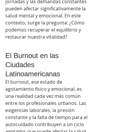
jornadas y las demandas constantes 
pueden afectar significativamente la 
salud mental y emocional. En este 
contexto, surge la pregunta: ¿Cómo 
podemos recuperar el equilibrio y 
restaurar nuestra vitalidad?
El Burnout en las 
Ciudades 
Latinoamericanas
El burnout, ese estado de 
agotamiento físico y emocional, es 
una realidad cada vez más común 
entre los profesionales urbanos. Las 
exigencias laborales, la presión 
constante y la falta de tiempo para el 
autocuidado contribuyen a un ciclo 
agotador que puede afectar la salud 