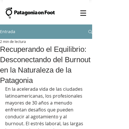
Entrada
2 min de lectura
Recuperando el Equilibrio:
Desconectando del Burnout
en la Naturaleza de la
Patagonia
En la acelerada vida de las ciudades 
latinoamericanas, los profesionales 
mayores de 30 años a menudo 
enfrentan desafíos que pueden 
conducir al agotamiento y al 
burnout. El estrés laboral, las largas 