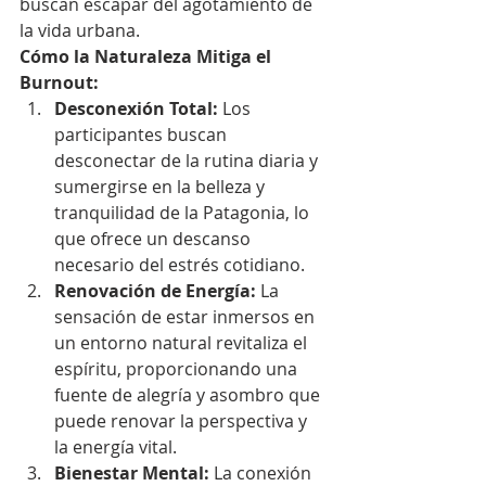
buscan escapar del agotamiento de 
la vida urbana.
Cómo la Naturaleza Mitiga el 
Burnout:
Desconexión Total:
 Los 
participantes buscan 
desconectar de la rutina diaria y 
sumergirse en la belleza y 
tranquilidad de la Patagonia, lo 
que ofrece un descanso 
necesario del estrés cotidiano.
Renovación de Energía:
 La 
sensación de estar inmersos en 
un entorno natural revitaliza el 
espíritu, proporcionando una 
fuente de alegría y asombro que 
puede renovar la perspectiva y 
la energía vital.
Bienestar Mental:
 La conexión 