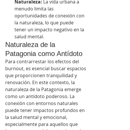
Naturaleza:
 La vida urbana a 
menudo limita las 
oportunidades de conexión con 
la naturaleza, lo que puede 
tener un impacto negativo en la 
salud mental.
Naturaleza de la 
Patagonia como Antídoto
Para contrarrestar los efectos del 
burnout, es esencial buscar espacios 
que proporcionen tranquilidad y 
renovación. En este contexto, la 
naturaleza de la Patagonia emerge 
como un antídoto poderoso. La 
conexión con entornos naturales 
puede tener impactos profundos en 
la salud mental y emocional, 
especialmente para aquellos que 