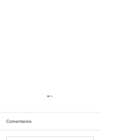
Comentarios