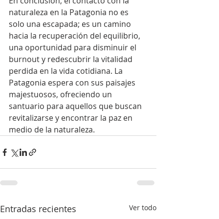
En conclusión, el contacto con la 
naturaleza en la Patagonia no es 
solo una escapada; es un camino 
hacia la recuperación del equilibrio, 
una oportunidad para disminuir el 
burnout y redescubrir la vitalidad 
perdida en la vida cotidiana. La 
Patagonia espera con sus paisajes 
majestuosos, ofreciendo un 
santuario para aquellos que buscan 
revitalizarse y encontrar la paz en 
medio de la naturaleza.
Entradas recientes
Ver todo