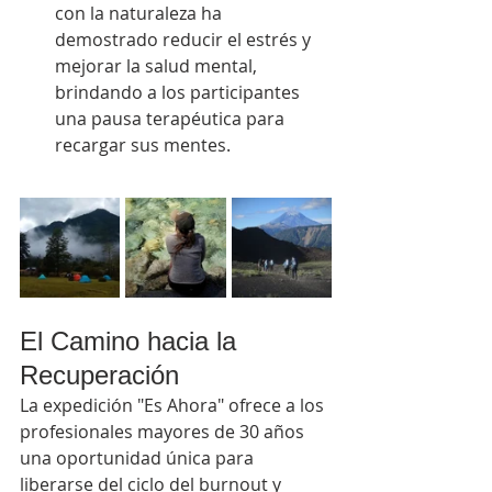
con la naturaleza ha 
demostrado reducir el estrés y 
mejorar la salud mental, 
brindando a los participantes 
una pausa terapéutica para 
recargar sus mentes.
El Camino hacia la 
Recuperación
La expedición "Es Ahora" ofrece a los 
profesionales mayores de 30 años 
una oportunidad única para 
liberarse del ciclo del burnout y 