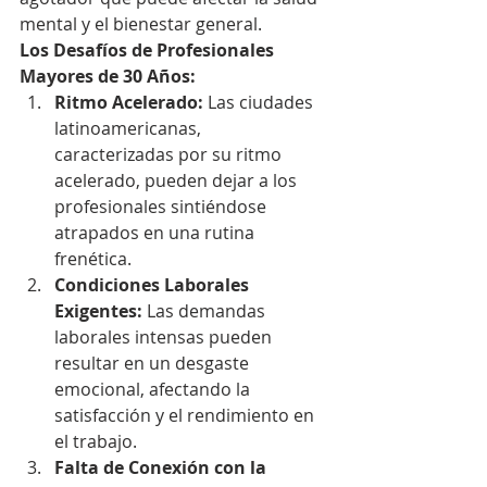
mental y el bienestar general.
Los Desafíos de Profesionales 
Mayores de 30 Años:
Ritmo Acelerado:
 Las ciudades 
latinoamericanas, 
caracterizadas por su ritmo 
acelerado, pueden dejar a los 
profesionales sintiéndose 
atrapados en una rutina 
frenética.
Condiciones Laborales 
Exigentes:
 Las demandas 
laborales intensas pueden 
resultar en un desgaste 
emocional, afectando la 
satisfacción y el rendimiento en 
el trabajo.
Falta de Conexión con la 