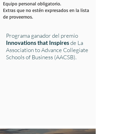
Equipo personal obligatorio.
Extras que no estén expresados en la lista
de proveemos.
Programa ganador del premio
Innovations that Inspires
de La
Association to Advance Collegiate
Schools of Business (AACSB).