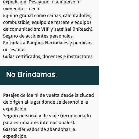
expedición: Desayuno + almuerzo +
merienda + cena.
Equipo grupal como carpas, calentadores,
combustible, equipo de rescate y equipos
de comunicación: VHF y satelital (InReach).
Seguro de accidentes personales.
Entradas a Parques Nacionales y permisos
necesarios.
Guías certificados, docentes e instructores.
No Brindamos
.
Pasajes de ida ni de vuelta desde la ciudad
de origen al lugar donde se desarrolle la
expedición.
Seguro personal y de viaje (recomendado
para estudiantes internacionales).
Gastos derivados de abandonar la
expedición.