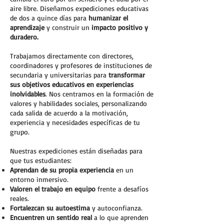
aire libre. Diseñamos expediciones educativas
de dos a quince días para
humanizar el
aprendizaje
y construir un
impacto positivo y
duradero.
Trabajamos directamente con directores,
coordinadores y profesores de instituciones de
secundaria y universitarias para
transformar
sus objetivos educativos en experiencias
inolvidables
. Nos centramos en la formación de
valores y habilidades sociales, personalizando
cada salida de acuerdo a la motivación,
experiencia y necesidades específicas de tu
grupo.
Nuestras expediciones están diseñadas para
que tus estudiantes:
Aprendan de su propia experiencia
en un
entorno inmersivo.
Valoren el trabajo en equipo
frente a desafíos
reales.
Fortalezcan su autoestima
y autoconfianza.
Encuentren un sentido real
a lo que aprenden