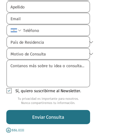
Sí, quiero suscribirme al Newsletter.
Tu privacidad es importante para nosotros.
Nunca compartiremos tu información.
Enviar Consulta