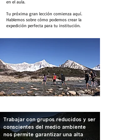
en el aula.
Tu próxima gran lección comienza aquí.
Hablemos sobre cómo podemos crear la
expedición perfecta para tu institución.
Trabajar con grupos reducidos y ser
conscientes del medio ambiente
nos permite garantizar una alta