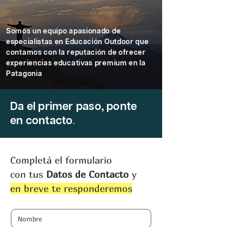
Somos un equipo apasionado de
especialistas en Educación Outdoor que
contamos con la reputación de ofrecer
experiencias educativas premium en la
Patagonia
Da el primer paso, ponte
en contacto
.
Completá el formulario
con tus
Datos de Contacto
y
en breve te responderemos