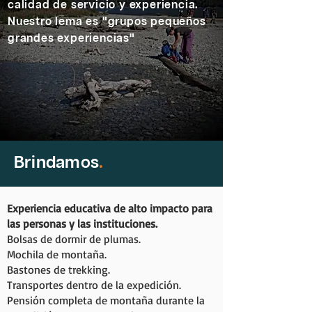
calidad de servicio y experiencia.
Nuestro lema es "grupos pequeños
grandes experiencias"
Brindamos
.
Experiencia educativa de alto impacto para
las personas y las instituciones.
Bolsas de dormir de plumas.
Mochila de montaña.
Bastones de trekking.
Transportes dentro de la expedición.
Pensión completa de montaña durante la