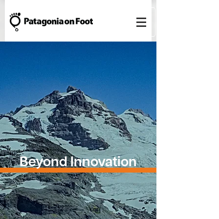
Beyond Innovation