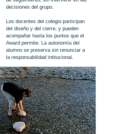
decisiones del grupo.
Los docentes del colegio participan
del diseño y del cierre, y pueden
acompañar hasta los puntos que el
Award permite. La autonomía del
alumno se preserva sin renunciar a
la responsabilidad intitucional.