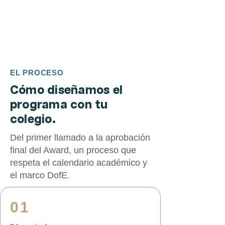
EL PROCESO
Cómo diseñamos el
programa con tu
colegio.
Del primer llamado a la aprobación
final del Award, un proceso que
respeta el calendario académico y
el marco DofE.
01