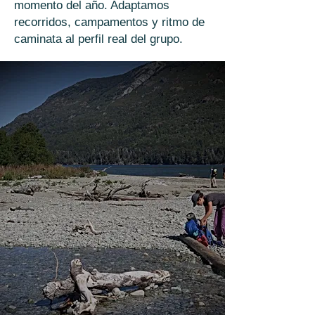
momento del año. Adaptamos
recorridos, campamentos y ritmo de
caminata al perfil real del grupo.