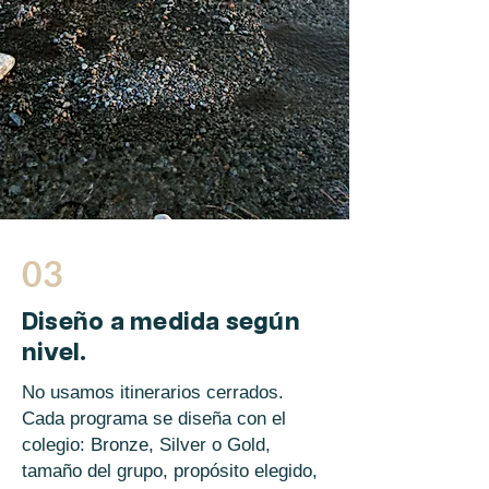
03
Diseño a medida según
nivel.
No usamos itinerarios cerrados.
Cada programa se diseña con el
colegio: Bronze, Silver o Gold,
tamaño del grupo, propósito elegido,