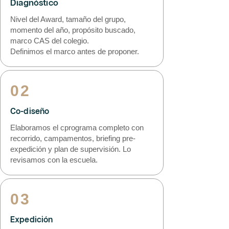
Diagnóstico
Nivel del Award, tamaño del grupo,
momento del año, propósito buscado,
marco CAS del colegio.
Definimos el marco antes de proponer.
02
Co-diseño
Elaboramos el cprograma completo con
recorrido, campamentos, briefing pre-
expedición y plan de supervisión. Lo
revisamos con la escuela.
03
Expedición