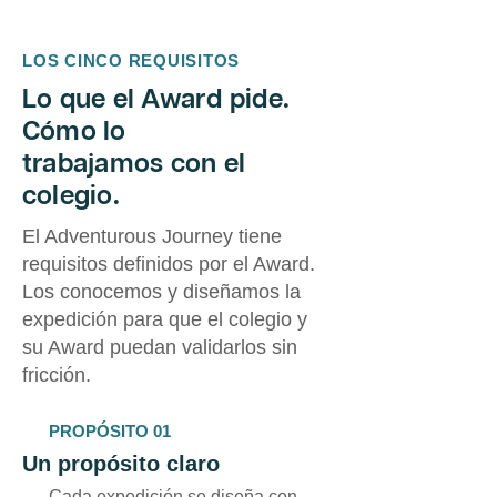
LOS CINCO REQUISITOS
Lo que el Award pide.
Cómo lo
trabajamos con el
colegio.
El Adventurous Journey tiene
requisitos definidos por el Award.
Los conocemos y diseñamos la
expedición para que el colegio y
su Award puedan validarlos sin
fricción.
PROPÓSITO 01
Un propósito claro
Cada expedición se diseña con