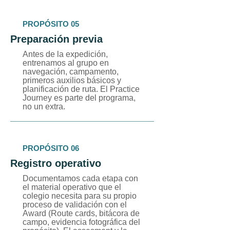
PROPÓSITO 05
Preparación previa
Antes de la expedición,
entrenamos al grupo en
navegación, campamento,
primeros auxilios básicos y
planificación de ruta. El Practice
Journey es parte del programa,
no un extra.
PROPÓSITO 06
Registro operativo
Documentamos cada etapa con
el material operativo que el
colegio necesita para su propio
proceso de validación con el
Award (Route cards, bitácora de
campo, evidencia fotográfica del