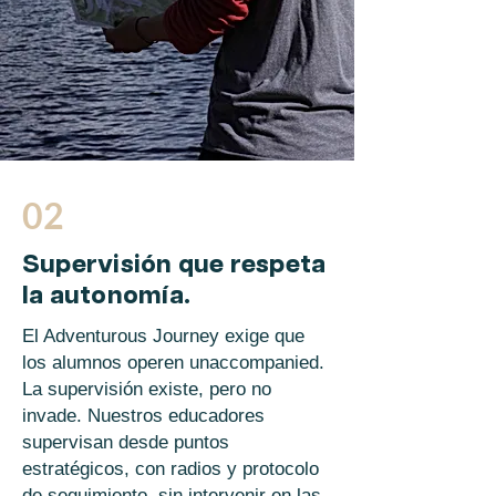
02
Supervisión que respeta
la autonomía.
El Adventurous Journey exige que
los alumnos operen unaccompanied.
La supervisión existe, pero no
invade. Nuestros educadores
supervisan desde puntos
estratégicos, con radios y protocolo
de seguimiento, sin intervenir en las