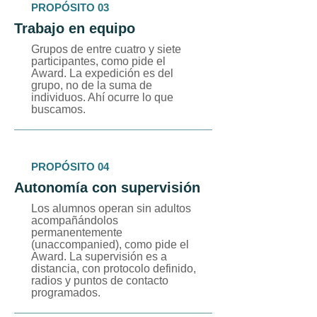
PROPÓSITO 03
Trabajo en equipo
Grupos de entre cuatro y siete
participantes, como pide el
Award. La expedición es del
grupo, no de la suma de
individuos. Ahí ocurre lo que
buscamos.
PROPÓSITO 04
Autonomía con supervisión
Los alumnos operan sin adultos
acompañándolos
permanentemente
(unaccompanied), como pide el
Award. La supervisión es a
distancia, con protocolo definido,
radios y puntos de contacto
programados.