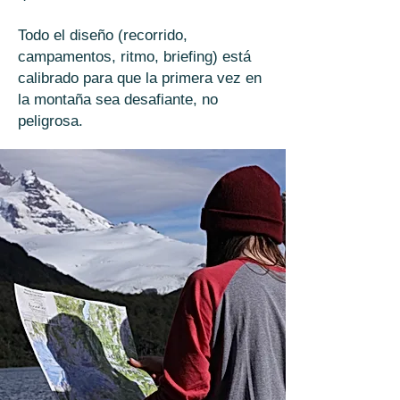
Todo el diseño (recorrido,
campamentos, ritmo, briefing) está
calibrado para que la primera vez en
la montaña sea desafiante, no
peligrosa.