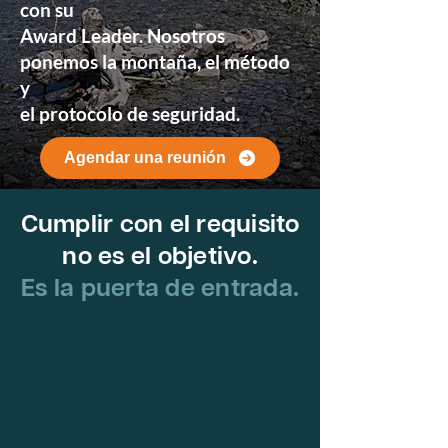
con su
Award Leader. Nosotros
ponemos la montaña, el método
y
el protocolo de seguridad.
Agendar una reunión
Cumplir con el requisito
no es el objetivo.
Es la puerta de entrada.