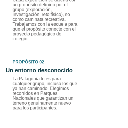
un propósito definido por el
grupo (exploración,
investigación, reto físico), no
como caminata recreativa.
Trabajamos con la escuela para
que el propósito conecte con el
proyecto pedagógico del
colegio.
PROPÓSITO 02
Un entorno desconocido
La Patagonia lo es para
cualquier grupo, incluso los que
ya han caminado. Elegimos
recorridos en Parques
Nacionales que garantizan un
terreno genuinamente nuevo
para los participantes.