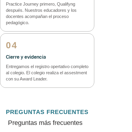
Practice Journey primero, Qualifyng
después. Nuestros educadores y los
docentes acompañan el proceso
pedagógico.
04
Cierre y evidencia
Entregamos el registro opertativo completo
al colegio. El colegio realiza el assestment
con su Award Leader.
PREGUNTAS FRECUENTES
Preguntas más frecuentes