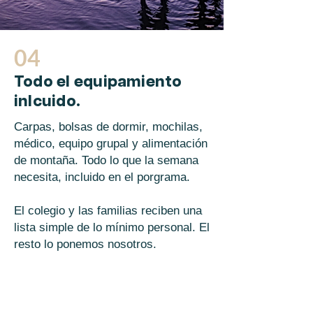
04
Todo el equipamiento
inlcuido.
Carpas, bolsas de dormir, mochilas,
médico, equipo grupal y alimentación
de montaña. Todo lo que la semana
necesita, incluido en el porgrama.
El colegio y las familias reciben una
lista simple de lo mínimo personal. El
resto lo ponemos nosotros.