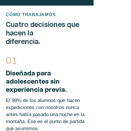
CÓMO TRABAJAMOS
Cuatro decisiones que
hacen la
diferencia.
01
Diseñada para
adolescentes sin
experiencia previa.
El 99% de los alumnos que hacen
expediciones con nosotros nunca
antes había pasado una noche en la
montaña. Ese es el punto de partida
que asumimos.