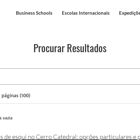
Business Schools
Escolas Internacionais
Expediçõe
Procurar Resultados
 páginas (100)
a vazia