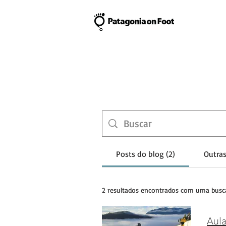
Posts do blog (2)
Outras
2 resultados encontrados com uma busc