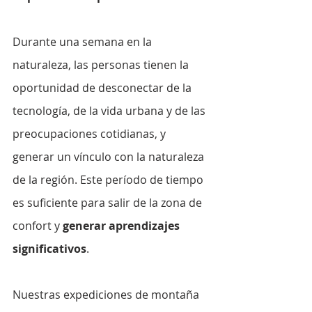
Durante una semana en la 
naturaleza, las personas tienen la 
oportunidad de desconectar de la 
tecnología, de la vida urbana y de las 
preocupaciones cotidianas, y 
generar un vínculo con la naturaleza  
de la región. Este período de tiempo 
es suficiente para salir de la zona de 
confort y 
generar aprendizajes 
significativos
.
Nuestras expediciones de montaña 