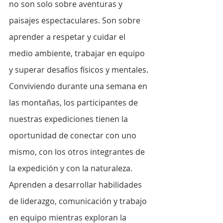
no son solo sobre aventuras y 
paisajes espectaculares. Son sobre 
aprender a respetar y cuidar el 
medio ambiente, trabajar en equipo 
y superar desafíos físicos y mentales. 
Conviviendo durante una semana en 
las montañas, los participantes de 
nuestras expediciones tienen la 
oportunidad de conectar con uno 
mismo, con los otros integrantes de 
la expedición y con la naturaleza. 
Aprenden a desarrollar habilidades 
de liderazgo, comunicación y trabajo 
en equipo mientras exploran la 