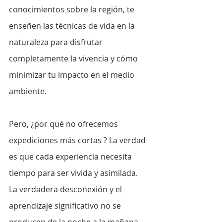
conocimientos sobre la región, te 
enseñen las técnicas de vida en la 
naturaleza para disfrutar 
completamente la vivencia y cómo 
minimizar tu impacto en el medio 
ambiente. 
Pero, ¿por qué no ofrecemos 
expediciones más cortas ? La verdad 
es que cada experiencia necesita 
tiempo para ser vivida y asimilada. 
La verdadera desconexión y el 
aprendizaje significativo no se 