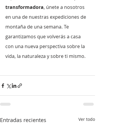
transformadora
, únete a nosotros 
en una de nuestras expediciones de 
montaña de una semana. Te 
garantizamos que volverás a casa 
con una nueva perspectiva sobre la 
vida, la naturaleza y sobre ti mismo.
Entradas recientes
Ver todo