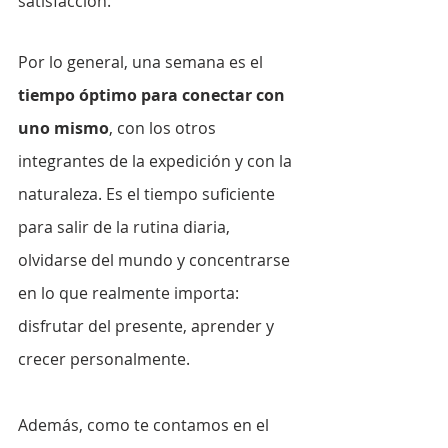
satisfacción.
Por lo general, una semana es el 
tiempo óptimo para conectar con 
uno mismo
, con los otros 
integrantes de la expedición y con la 
naturaleza. Es el tiempo suficiente 
para salir de la rutina diaria, 
olvidarse del mundo y concentrarse 
en lo que realmente importa: 
disfrutar del presente, aprender y 
crecer personalmente.
Además, como te contamos en el 