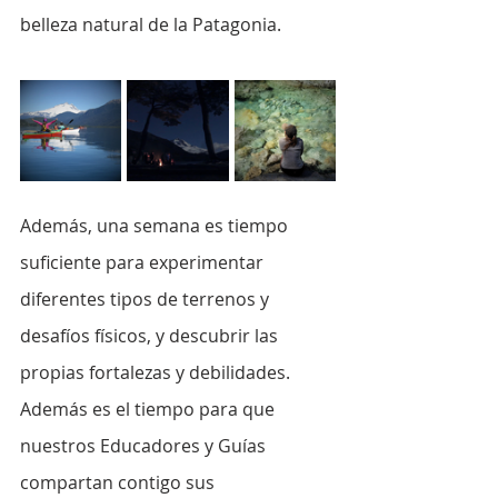
belleza natural de la Patagonia.
Además, una semana es tiempo 
suficiente para experimentar 
diferentes tipos de terrenos y 
desafíos físicos, y descubrir las 
propias fortalezas y debilidades. 
Además es el tiempo para que 
nuestros Educadores y Guías 
compartan contigo sus 