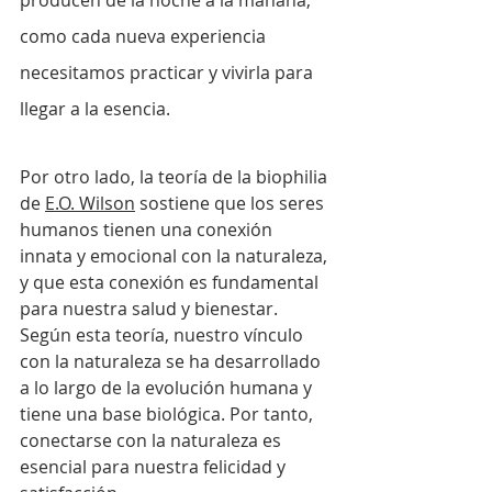
producen de la noche a la mañana, 
como cada nueva experiencia 
necesitamos practicar y vivirla para 
llegar a la esencia.
Por otro lado, la teoría de la biophilia 
de 
E.O. Wilson
 sostiene que los seres 
humanos tienen una conexión 
innata y emocional con la naturaleza, 
y que esta conexión es fundamental 
para nuestra salud y bienestar. 
Según esta teoría, nuestro vínculo 
con la naturaleza se ha desarrollado 
a lo largo de la evolución humana y 
tiene una base biológica. Por tanto, 
conectarse con la naturaleza es 
esencial para nuestra felicidad y 