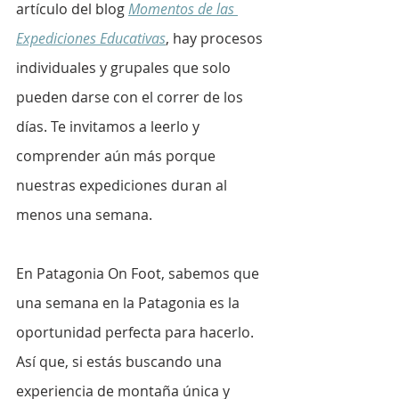
artículo del blog 
Momentos de las 
Expediciones Educativas
, hay procesos 
individuales y grupales que solo 
pueden darse con el correr de los 
días. Te invitamos a leerlo y 
comprender aún más porque 
nuestras expediciones duran al 
menos una semana.
En Patagonia On Foot, sabemos que 
una semana en la Patagonia es la 
oportunidad perfecta para hacerlo. 
Así que, si estás buscando una 
experiencia de montaña única y 