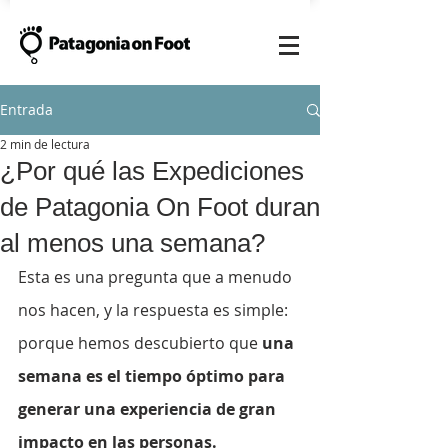
Entrada
2 min de lectura
¿Por qué las Expediciones
de Patagonia On Foot duran
al menos una semana?
Esta es una pregunta que a menudo 
nos hacen, y la respuesta es simple: 
porque hemos descubierto que 
una 
semana es el tiempo óptimo para 
generar una experiencia de gran 
impacto en las personas.